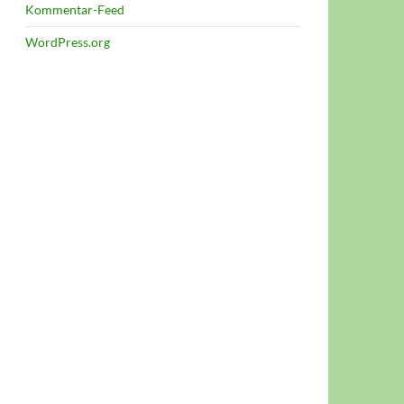
Kommentar-Feed
WordPress.org