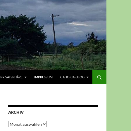
PRIVATSPHÄRE
IMPRESSUM
CAHOKIA-BLOG
ARCHIV
Archiv