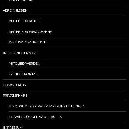
VEREINSLEBEN
REITEN FÜR KINDER
REITEN FÜR ERWACHSENE
INKLUSIONSANGEBOTE
INFOS UND TERMINE
MITGLIED WERDEN
SPENDENPORTAL
DOWNLOADS
PRIVATSPHÄRE
HISTORIE DER PRIVATSPHÄRE-EINSTELLUNGEN
EINWILLIGUNGEN WIDERRUFEN
IMPRESSUM