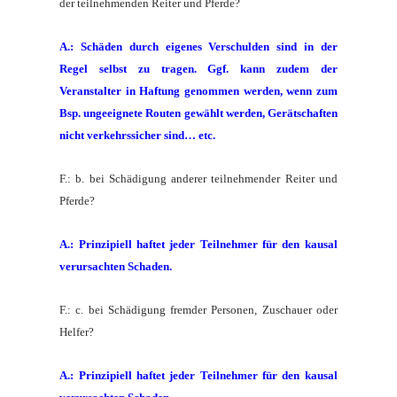
der teilnehmenden Reiter und Pferde?
A.: Schäden durch eigenes Verschulden sind in der
Regel selbst zu tragen. Ggf. kann zudem der
Veranstalter in Haftung genommen werden, wenn zum
Bsp. ungeeignete Routen gewählt werden, Gerätschaften
nicht verkehrssicher sind… etc.
F.: b. bei Schädigung anderer teilnehmender Reiter und
Pferde?
A.: Prinzipiell haftet jeder Teilnehmer für den kausal
verursachten Schaden.
F.: c. bei Schädigung fremder Personen, Zuschauer oder
Helfer?
A.: Prinzipiell haftet jeder Teilnehmer für den kausal