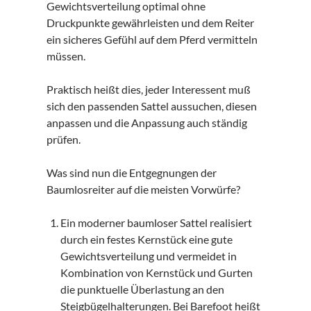
Gewichtsverteilung optimal ohne
Druckpunkte gewährleisten und dem Reiter
ein sicheres Gefühl auf dem Pferd vermitteln
müssen.
Praktisch heißt dies, jeder Interessent muß
sich den passenden Sattel aussuchen, diesen
anpassen und die Anpassung auch ständig
prüfen.
Was sind nun die Entgegnungen der
Baumlosreiter auf die meisten Vorwürfe?
Ein moderner baumloser Sattel realisiert
durch ein festes Kernstück eine gute
Gewichtsverteilung und vermeidet in
Kombination von Kernstück und Gurten
die punktuelle Überlastung an den
Steigbügelhalterungen. Bei Barefoot heißt