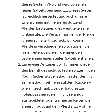
dieses System VPS und wird von allen
neuen Satteltypen genutzt. Dieses System
ist reichlich gestestet und auch unsere
Erfahrungen mit mehreren dutzend
Pferden bestätigen dies – entgegen aller
Unkenrufe. Die Verspannungen der Pferde
gingen schlagartig zurück, wir können
Pferde in verschiedenen Situationen viel
freier reiten, da die einklemmenden
Sattelengen eines steifen Sattels entfallen.
Ein ewiges Argument wirft immer wieder
den Begriff des nicht so festen Sitzes in den
Raum. Sicher sitzt ein Baumsattel, der mit
seinem Baum sehr eng auf dem Rücken –
wie angeschraubt. Leider hat dies zur
Folge, dass gerade ein nicht sehr gut
ausgebildeter oder trainierter Reiter wie
angeschraubt auf dem Pferd sitzt – ohne