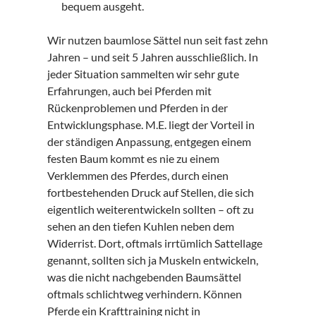
bequem ausgeht.
Wir nutzen baumlose Sättel nun seit fast zehn
Jahren – und seit 5 Jahren ausschließlich. In
jeder Situation sammelten wir sehr gute
Erfahrungen, auch bei Pferden mit
Rückenproblemen und Pferden in der
Entwicklungsphase. M.E. liegt der Vorteil in
der ständigen Anpassung, entgegen einem
festen Baum kommt es nie zu einem
Verklemmen des Pferdes, durch einen
fortbestehenden Druck auf Stellen, die sich
eigentlich weiterentwickeln sollten – oft zu
sehen an den tiefen Kuhlen neben dem
Widerrist. Dort, oftmals irrtümlich Sattellage
genannt, sollten sich ja Muskeln entwickeln,
was die nicht nachgebenden Baumsättel
oftmals schlichtweg verhindern. Können
Pferde ein Krafttraining nicht in