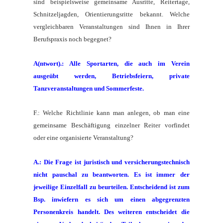
sind beispielsweise gemeinsame Ausritte, Reitertage,
Schnitzeljagden, Orientierungsritte bekannt. Welche
vergleichbaren Veranstaltungen sind Ihnen in Ihrer
Berufspraxis noch begegnet?
A(ntwort).: Alle Sportarten, die auch im Verein
ausgeübt werden, Betriebsfeiern, private
Tanzveranstaltungen und Sommerfeste.
F.: Welche Richtlinie kann man anlegen, ob man eine
gemeinsame Beschäftigung einzelner Reiter vorfindet
oder eine organisierte Veranstaltung?
A.: Die Frage ist juristisch und versicherungstechnisch
nicht pauschal zu beantworten. Es ist immer der
jeweilige Einzelfall zu beurteilen. Entscheidend ist zum
Bsp. inwiefern es sich um einen abgegrenzten
Personenkreis handelt. Des weiteren entscheidet die