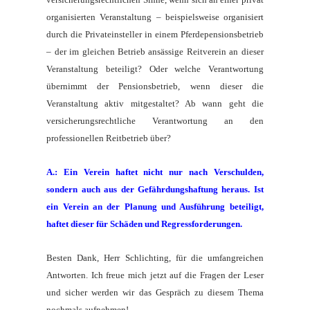
organisierten Veranstaltung – beispielsweise organisiert
durch die Privateinsteller in einem Pferdepensionsbetrieb
– der im gleichen Betrieb ansässige Reitverein an dieser
Veranstaltung beteiligt? Oder welche Verantwortung
übernimmt der Pensionsbetrieb, wenn dieser die
Veranstaltung aktiv mitgestaltet? Ab wann geht die
versicherungsrechtliche Verantwortung an den
professionellen Reitbetrieb über?
A.: Ein Verein haftet nicht nur nach Verschulden,
sondern auch aus der Gefährdungshaftung heraus. Ist
ein Verein an der Planung und Ausführung beteiligt,
haftet dieser für Schäden und Regressforderungen.
Besten Dank, Herr Schlichting, für die umfangreichen
Antworten. Ich freue mich jetzt auf die Fragen der Leser
und sicher werden wir das Gespräch zu diesem Thema
nochmals aufnehmen!