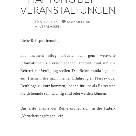
VERANSTALTUNGEN
5. 12. 2015
KOMMENTAR
HINTERLASSEN
Liebe Reitsportfreunde,
mit meinem Blog möchte ich gern wertvolle
Informationen zu verschiedenen Themen rund um die
Reiterei zur Verfügung stellen. Den Schwerpunkt lege ich
auf Themen, die nach meiner Erfahrung in Pferde- oder
Reitblogs zu kurz kommen, jedoch für uns als Reiter und
Pferdefreunde sehr wichtig sind oder werden können.
Das erste Thema der Reihe ordnet sich in die Rubrik
„Versicherungsfragen“ ein.