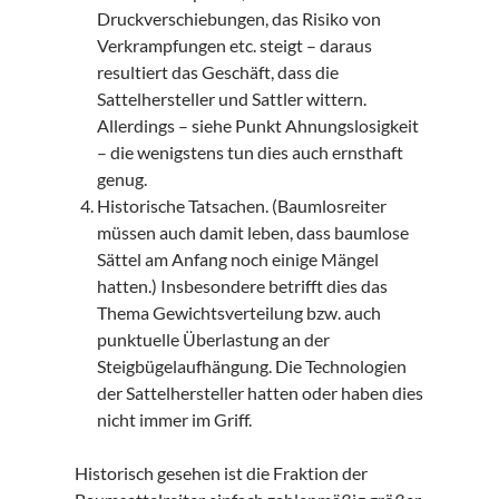
Druckverschiebungen, das Risiko von
Verkrampfungen etc. steigt – daraus
resultiert das Geschäft, dass die
Sattelhersteller und Sattler wittern.
Allerdings – siehe Punkt Ahnungslosigkeit
– die wenigstens tun dies auch ernsthaft
genug.
Historische Tatsachen. (Baumlosreiter
müssen auch damit leben, dass baumlose
Sättel am Anfang noch einige Mängel
hatten.) Insbesondere betrifft dies das
Thema Gewichtsverteilung bzw. auch
punktuelle Überlastung an der
Steigbügelaufhängung. Die Technologien
der Sattelhersteller hatten oder haben dies
nicht immer im Griff.
Historisch gesehen ist die Fraktion der