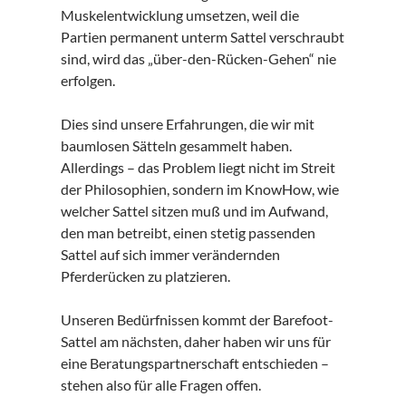
Muskelentwicklung umsetzen, weil die
Partien permanent unterm Sattel verschraubt
sind, wird das „über-den-Rücken-Gehen“ nie
erfolgen.
Dies sind unsere Erfahrungen, die wir mit
baumlosen Sätteln gesammelt haben.
Allerdings – das Problem liegt nicht im Streit
der Philosophien, sondern im KnowHow, wie
welcher Sattel sitzen muß und im Aufwand,
den man betreibt, einen stetig passenden
Sattel auf sich immer verändernden
Pferderücken zu platzieren.
Unseren Bedürfnissen kommt der Barefoot-
Sattel am nächsten, daher haben wir uns für
eine Beratungspartnerschaft entschieden –
stehen also für alle Fragen offen.