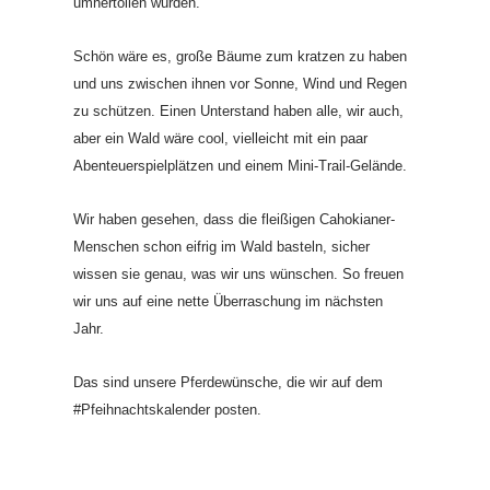
umhertollen würden.
Schön wäre es, große Bäume zum kratzen zu haben
und uns zwischen ihnen vor Sonne, Wind und Regen
zu schützen. Einen Unterstand haben alle, wir auch,
aber ein Wald wäre cool, vielleicht mit ein paar
Abenteuerspielplätzen und einem Mini-Trail-Gelände.
Wir haben gesehen, dass die fleißigen Cahokianer-
Menschen schon eifrig im Wald basteln, sicher
wissen sie genau, was wir uns wünschen. So freuen
wir uns auf eine nette Überraschung im nächsten
Jahr.
Das sind unsere Pferdewünsche, die wir auf dem
#Pfeihnachtskalender posten.