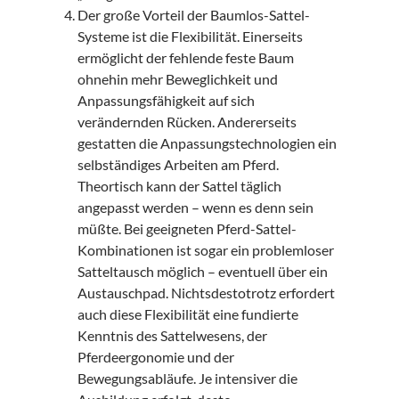
Der große Vorteil der Baumlos-Sattel-
Systeme ist die Flexibilität. Einerseits
ermöglicht der fehlende feste Baum
ohnehin mehr Beweglichkeit und
Anpassungsfähigkeit auf sich
verändernden Rücken. Andererseits
gestatten die Anpassungstechnologien ein
selbständiges Arbeiten am Pferd.
Theortisch kann der Sattel täglich
angepasst werden – wenn es denn sein
müßte. Bei geeigneten Pferd-Sattel-
Kombinationen ist sogar ein problemloser
Satteltausch möglich – eventuell über ein
Austauschpad. Nichtsdestotrotz erfordert
auch diese Flexibilität eine fundierte
Kenntnis des Sattelwesens, der
Pferdeergonomie und der
Bewegungsabläufe. Je intensiver die