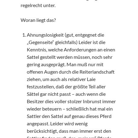
regelrecht unter.
Woran liegt das?
Ahnungslosigkeit (gut, entgegnet die
„Gegenseite“ gleichfalls) Leider ist die
Kenntnis, welche Anforderungen an einen
Sattel gestellt werden müssen, noch sehr
gering ausgeprägt. Man muß nur mit
offenen Augen durch die Reiterlandschaft
ziehen, um auch als relativer Laie
festzustellen, daß der größte Teil aller
Sättel gar nicht passt – auch wenn die
Besitzer dies voller stolzer Inbrunst immer
wieder beteuern – schließlich hat mal ein
Sattler den Sattel auf genau dieses Pferd
angepasst. Leider wird wenig
berücksichtigt, dass man immer erst den