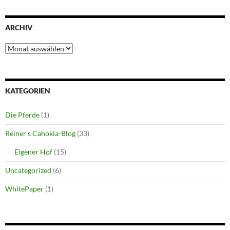
ARCHIV
Archiv
KATEGORIEN
Die Pferde
(1)
Reiner's Cahokia-Blog
(33)
Eigener Hof
(15)
Uncategorized
(6)
WhitePaper
(1)