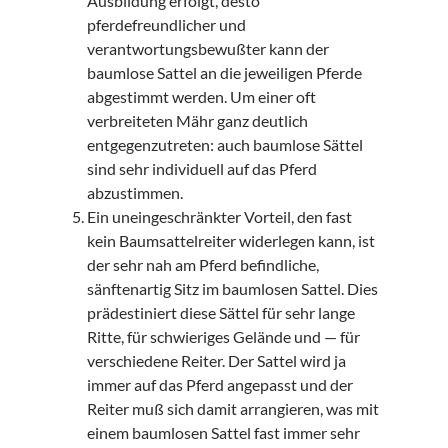
Ausbildung erfolgt, desto
pferdefreundlicher und
verantwortungsbewußter kann der
baumlose Sattel an die jeweiligen Pferde
abgestimmt werden. Um einer oft
verbreiteten Mähr ganz deutlich
entgegenzutreten: auch baumlose Sättel
sind sehr individuell auf das Pferd
abzustimmen.
Ein uneingeschränkter Vorteil, den fast
kein Baumsattelreiter widerlegen kann, ist
der sehr nah am Pferd befindliche,
sänftenartig Sitz im baumlosen Sattel. Dies
prädestiniert diese Sättel für sehr lange
Ritte, für schwieriges Gelände und — für
verschiedene Reiter. Der Sattel wird ja
immer auf das Pferd angepasst und der
Reiter muß sich damit arrangieren, was mit
einem baumlosen Sattel fast immer sehr