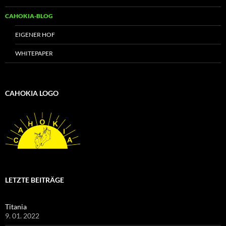
CAHOKIA-BLOG
EIGENER HOF
WHITEPAPER
CAHOKIA LOGO
LETZTE BEITRÄGE
Titania
9. 01. 2022